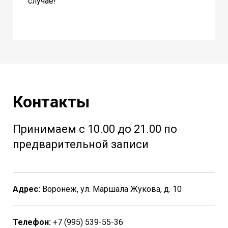
случае!
Контакты
Принимаем с 10.00 до 21.00 по
предварительной записи
Адрес:
Воронеж, ул. Маршала Жукова, д. 10
Телефон:
+7 (995) 539-55-36