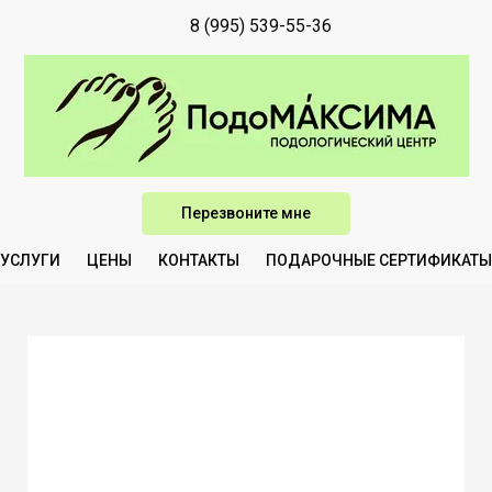
8 (995) 539-55-36
Перезвоните мне
УСЛУГИ
ЦЕНЫ
КОНТАКТЫ
ПОДАРОЧНЫЕ СЕРТИФИКАТЫ