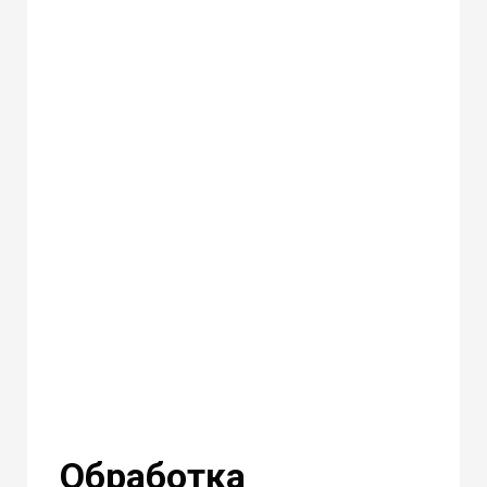
Обработка