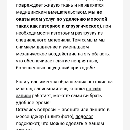
повреждает живую ткань и не является
медицинским вмешательством,
мы не
оказываем услуг по удалению мозолей
таких как лазерное и хирургическое
), при
необходимости изготовим разгрузку из
специального материала. Тем самым мы
снимаем давление и уменьшаем
механическое воздействие на эту область,
что обеспечивает снятие неприятных,
болезненных ощущений при ходьбе.
Если у вас имеется образования похожие на
мозоль, записывайтесь, кнопка
онлайн
записи
работает, можете сами выбрать
удобное время!
Остались вопросы – звоните или пишите в
мессенджер (шлите фото),
подолог
подскажет, что можно сделать в вашем