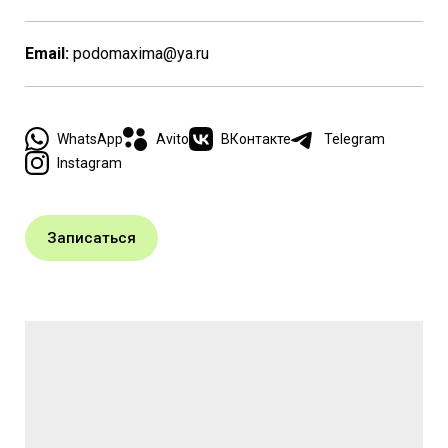
Email:
podomaxima@ya.ru
WhatsApp
Avito
ВКонтакте
Telegram
Instagram
Записаться